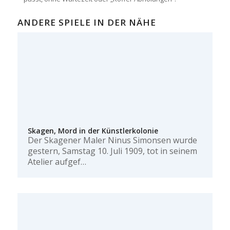
ANDERE SPIELE IN DER NÄHE
Skagen, Mord in der Künstlerkolonie
Der Skagener Maler Ninus Simonsen wurde
gestern, Samstag 10. Juli 1909, tot in seinem
Atelier aufgef…