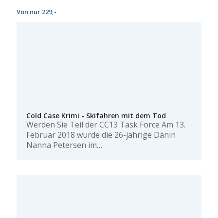
Von nur 229,-
Cold Case Krimi - Skifahren mit dem Tod
Werden Sie Teil der CC13 Task Force Am 13.
Februar 2018 wurde die 26-jährige Dänin
Nanna Petersen im…