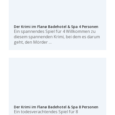
Der Krimi im Flanø Badehotel & Spa 4 Personen
Ein spannendes Spiel für 4 Willkommen zu
diesem spannenden Krimi, bei dem es darum
geht, den Mörder …
Der Krimi im Flanø Badehotel & Spa 8 Personen
Ein todesverachtendes Spiel für 8