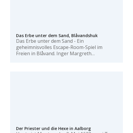
Das Erbe unter dem Sand, Blåvandshuk
Das Erbe unter dem Sand - Ein
geheimnisvolles Escape-Room-Spiel im
Freien in Blåvand. Inger Margreth…
Der Priester und die Hexe in Aalborg