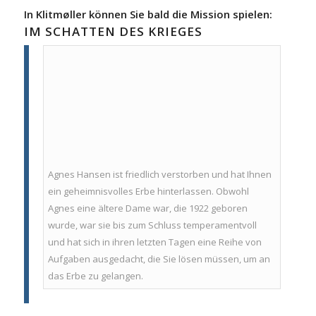
In Klitmøller können Sie bald die Mission spielen:
IM SCHATTEN DES KRIEGES
Agnes Hansen ist friedlich verstorben und hat Ihnen
ein geheimnisvolles Erbe hinterlassen. Obwohl
Agnes eine ältere Dame war, die 1922 geboren
wurde, war sie bis zum Schluss temperamentvoll
und hat sich in ihren letzten Tagen eine Reihe von
Aufgaben ausgedacht, die Sie lösen müssen, um an
das Erbe zu gelangen.