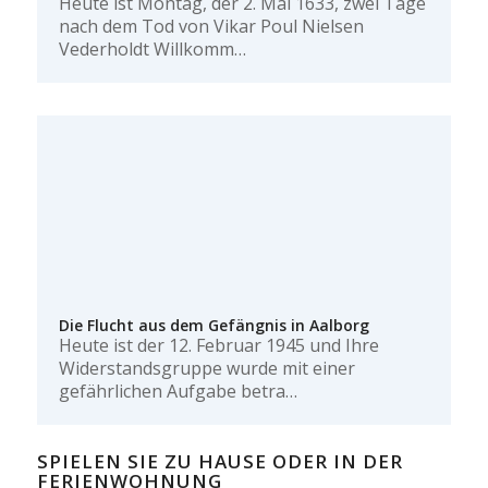
Heute ist Montag, der 2. Mai 1633, zwei Tage
nach dem Tod von Vikar Poul Nielsen
Vederholdt Willkomm…
Die Flucht aus dem Gefängnis in Aalborg
Heute ist der 12. Februar 1945 und Ihre
Widerstandsgruppe wurde mit einer
gefährlichen Aufgabe betra…
SPIELEN SIE ZU HAUSE ODER IN DER
FERIENWOHNUNG