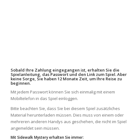
Sobald Ihre Zahlung eingegangen ist, erhalten Sie die
Spielanleitung, das Passwort und den Link zum Spiel. Aber
keine Sorge, Sie haben 12 Monate Zeit, um Ihre Reise zu
beginnen.
Mit jedem Passwort können Sie sich einmalig mit einem
Mobiltelefon in das Spiel einloggen.
Bitte beachten Sie, dass Sie bei diesem Spiel zusätzliches
Material herunterladen müssen. Dies muss von einem oder
mehreren anderen Handys aus geschehen, die nicht im Spiel
angemeldet sein müssen.
Mit Sidewalk Mystery erhalten Sie immer: