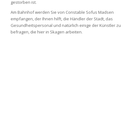
gestorben ist.
Am Bahnhof werden Sie von Constable Sofus Madsen
empfangen, der Ihnen hilft, die Händler der Stadt, das
Gesundheitspersonal und natürlich einige der Künstler zu
befragen, die hier in Skagen arbeiten.