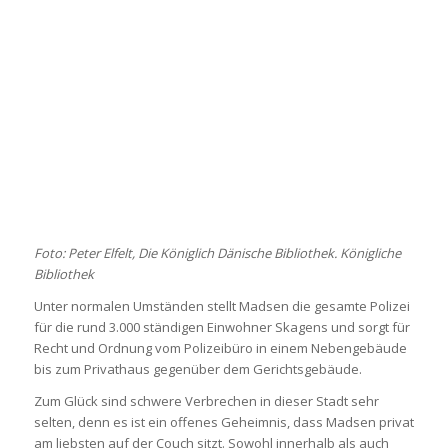
Foto: Peter Elfelt, Die Königlich Dänische Bibliothek. Königliche
Bibliothek
Unter normalen Umständen stellt Madsen die gesamte Polizei
für die rund 3.000 ständigen Einwohner Skagens und sorgt für
Recht und Ordnung vom Polizeibüro in einem Nebengebäude
bis zum Privathaus gegenüber dem Gerichtsgebäude.
Zum Glück sind schwere Verbrechen in dieser Stadt sehr
selten, denn es ist ein offenes Geheimnis, dass Madsen privat
am liebsten auf der Couch sitzt. Sowohl innerhalb als auch