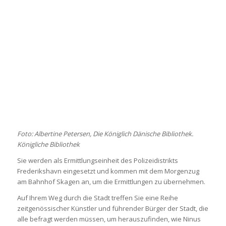
Foto: Albertine Petersen, Die Königlich Dänische Bibliothek.
Königliche Bibliothek
Sie werden als Ermittlungseinheit des Polizeidistrikts
Frederikshavn eingesetzt und kommen mit dem Morgenzug
am Bahnhof Skagen an, um die Ermittlungen zu übernehmen.
Auf Ihrem Weg durch die Stadt treffen Sie eine Reihe
zeitgenössischer Künstler und führender Bürger der Stadt, die
alle befragt werden müssen, um herauszufinden, wie Ninus