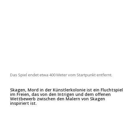
Das Spiel endet etwa 400 Meter vom Startpunkt entfernt.
Skagen, Mord in der Künstlerkolonie ist ein Fluchtspiel
im Freien, das von den Intrigen und dem offenen
Wettbewerb zwischen den Malern von Skagen
inspiriert ist.