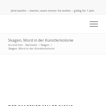
Jetzt kaufen – starten, wann immer Sie wollen – gültig für 1 Jahr.
Skagen, Mord in der Künstlerkolonie
Du bist hier:
Startseite
/
Skagen
/
Skagen, Mord in der Künstlerkolonie